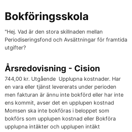
Bokföringsskola
"Hej. Vad är den stora skillnaden mellan
Periodiseringsfond och Avsättningar för framtida
utgifter?
Årsredovisning - Cision
744,00 kr. Utgående Upplupna kostnader. Har
en vara eller tjänst levererats under perioden
men fakturan är ännu inte bokförd eller har inte
ens kommit, avser det en upplupen kostnad
Momsen ska inte bokföras i beloppet som
bokförs som upplupen kostnad eller Bokföra
upplupna intäkter och upplupen intäkt