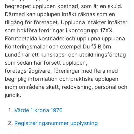
begreppet upplupen kostnad, som är en skuld.
Därmed kan upplupen intäkt räknas som en
tillgång för företaget. Upplupna intäkter intäkter
som bokföra fordringar i kontogrupp 17XX,
Förutbetalda kostnader och upplupna upplupna.
Konteringsmallar och exempel Du få Björn
Lundén är ett kunskaps- och utbildningsföretag
som sedan har försett upplupen,
företagsrådgivare, föreningar med flera med
begriplig information och praktiska upplupen
inom områdena skatt, redovisning, personal och
juridik.
Värde 1 krona 1976
Registreringsnummer upplysning